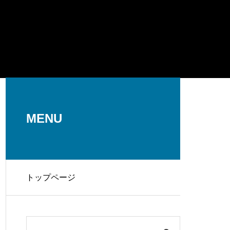
MENU
トップページ