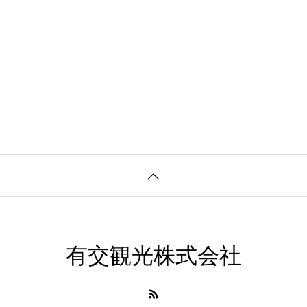
有交観光株式会社