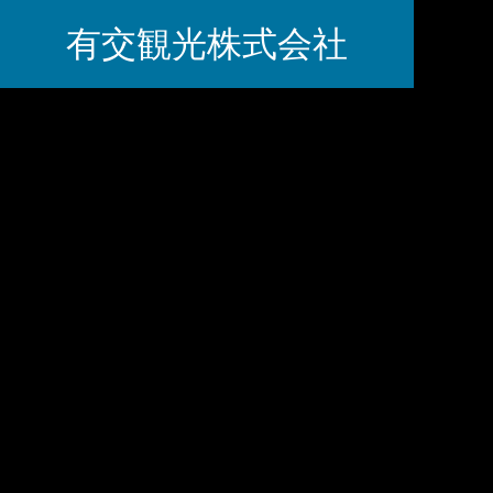
有交観光株式会社